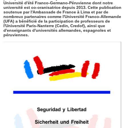
Université d'été Franco-Germano-Péruvienne dont notre
université est co-oranisatrice depuis 2013. Cette publication
soutenue par l'Ambassade de France à Lima et par de
nombreux partenaires comme l'Université Franco-Allemande
(UFA) a bénéficié de la participation de professeurs de
l'Université Paris-Nanterre (Cedin, Credof), ainsi que
d'enseignants d'universités allemandes, espagnoles et
péruviennes.