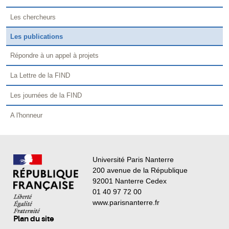
Les chercheurs
Les publications
Répondre à un appel à projets
La Lettre de la FIND
Les journées de la FIND
A l'honneur
Université Paris Nanterre
200 avenue de la République
92001 Nanterre Cedex
01 40 97 72 00
www.parisnanterre.fr
Plan du site