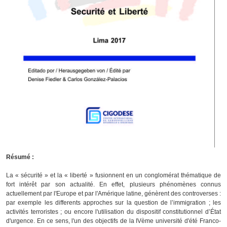
Résumé :
La « sécurité » et la « liberté » fusionnent en un conglomérat thématique de
fort intérêt par son actualité. En effet, plusieurs phénomènes connus
actuellement par l'Europe et par l'Amérique latine, génèrent des controverses :
par exemple les differents approches sur la question de l’immigration ; les
activités terroristes ; ou encore l'utilisation du dispositif constitutionnel d’État
d'urgence. En ce sens, l'un des objectifs de la IVème université d'été Franco-