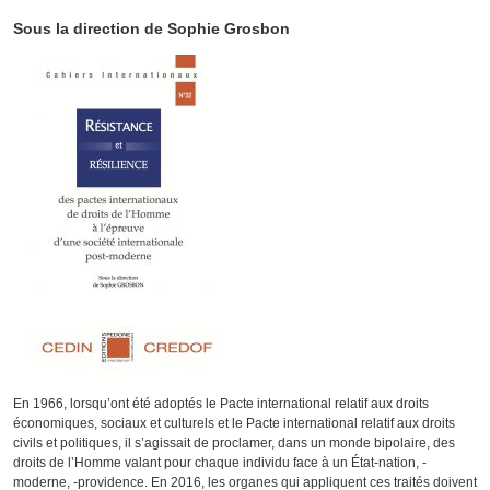
Sous la direction de Sophie Grosbon
En 1966, lorsqu’ont été adoptés le Pacte international relatif aux droits
économiques, sociaux et culturels et le Pacte international relatif aux droits
civils et politiques, il s’agissait de proclamer, dans un monde bipolaire, des
droits de l’Homme valant pour chaque individu face à un État-nation, -
moderne, -providence. En 2016, les organes qui appliquent ces traités doivent