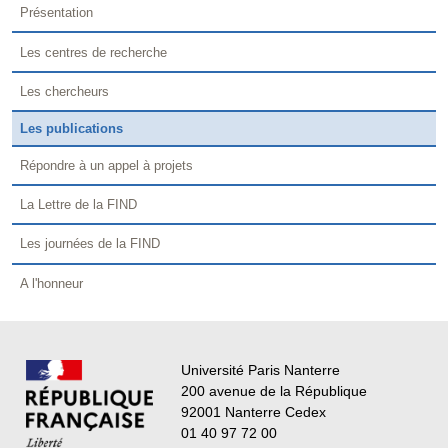
Présentation
Les centres de recherche
Les chercheurs
Les publications
Répondre à un appel à projets
La Lettre de la FIND
Les journées de la FIND
A l'honneur
Université Paris Nanterre
200 avenue de la République
92001 Nanterre Cedex
01 40 97 72 00