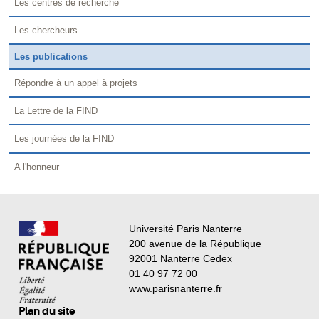
Les centres de recherche
Les chercheurs
Les publications
Répondre à un appel à projets
La Lettre de la FIND
Les journées de la FIND
A l'honneur
Université Paris Nanterre
200 avenue de la République
92001 Nanterre Cedex
01 40 97 72 00
www.parisnanterre.fr
Plan du site