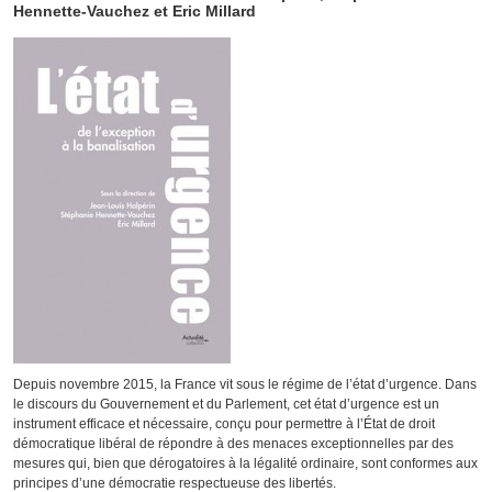
Hennette-Vauchez et Eric Millard
Depuis novembre 2015, la France vit sous le régime de l’état d’urgence. Dans
le discours du Gouvernement et du Parlement, cet état d’urgence est un
instrument efficace et nécessaire, conçu pour permettre à l’État de droit
démocratique libéral de répondre à des menaces exceptionnelles par des
mesures qui, bien que dérogatoires à la légalité ordinaire, sont conformes aux
principes d’une démocratie respectueuse des libertés.